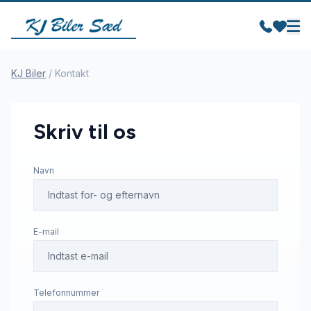
KJ Biler
/
Kontakt
Skriv til os
Navn
E-mail
Telefonnummer