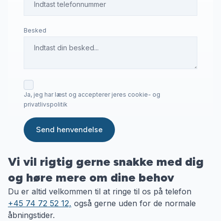
Besked
Ja, jeg har læst og accepterer jeres cookie- og
privatlivspolitik
Send henvendelse
Vi vil rigtig gerne snakke med dig
og høre mere om dine behov
Du er altid velkommen til at ringe til os på telefon
+45 74 72 52 12,
også gerne uden for de normale
åbningstider.