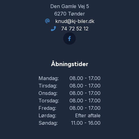
Den Gamle Vej 5
6270 Tønder
knud@kj-biler.dk
74 72 52 12
Åbningstider
Mandag:
08.00 - 17.00
Tirsdag:
08.00 - 17.00
Onsdag:
08.00 - 17.00
Torsdag:
08.00 - 17.00
Fredag:
08.00 - 17.00
Lørdag:
Efter aftale
Søndag:
11.00 - 16.00