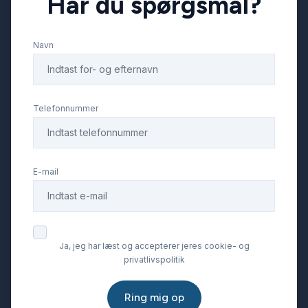
Har du spørgsmål?
Navn
Telefonnummer
E-mail
Ja, jeg har læst og accepterer jeres cookie- og
privatlivspolitik
Ring mig op