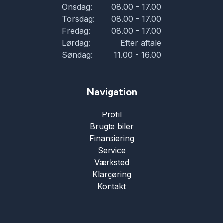
Onsdag:
08.00 - 17.00
Torsdag:
08.00 - 17.00
Fredag:
08.00 - 17.00
Lørdag:
Efter aftale
Søndag:
11.00 - 16.00
Navigation
Profil
Brugte biler
Finansiering
Service
Værksted
Klargøring
Kontakt