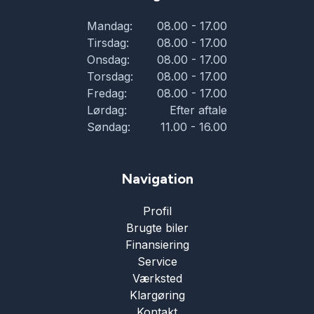
Mandag:
08.00 - 17.00
Tirsdag:
08.00 - 17.00
Onsdag:
08.00 - 17.00
Torsdag:
08.00 - 17.00
Fredag:
08.00 - 17.00
Lørdag:
Efter aftale
Søndag:
11.00 - 16.00
Navigation
Profil
Brugte biler
Finansiering
Service
Værksted
Klargøring
Kontakt