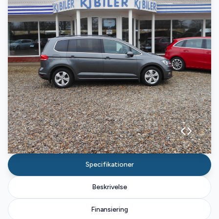
Specifikationer
Beskrivelse
Finansiering